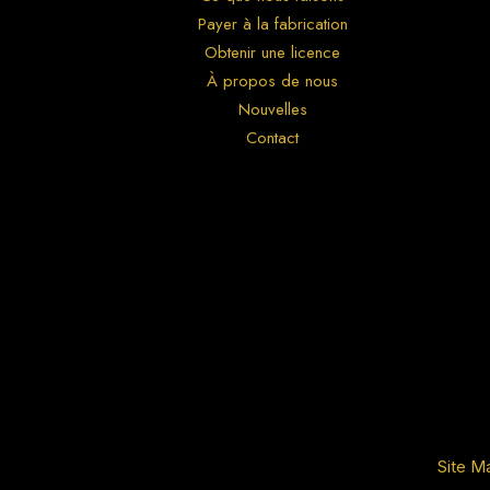
Payer à la fabrication
Obtenir une licence
À propos de nous
Nouvelles
Contact
Site M