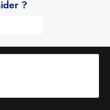
ider ?