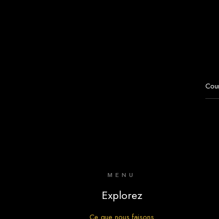
MENU
Explorez
Ce que nous faisons