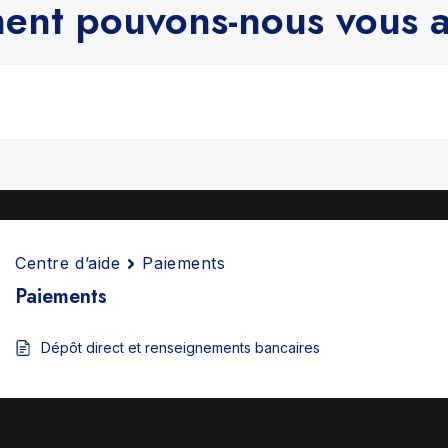
nt pouvons-nous vous a
Centre d’aide
Paiements
Paiements
Dépôt direct et renseignements bancaires