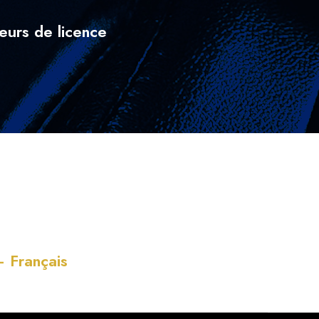
eurs de licence
 Français