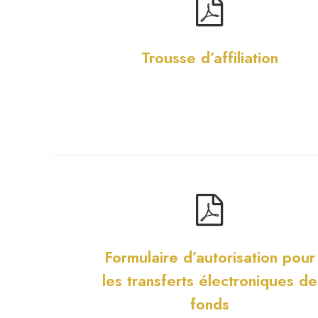
Trousse d’affiliation
Formulaire d’autorisation pour
les transferts électroniques de
fonds