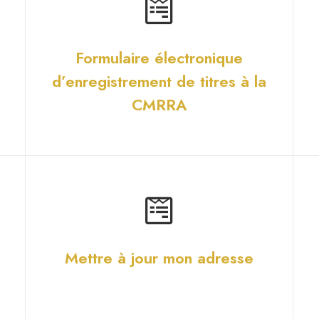
Formulaire électronique
d’enregistrement de titres à la
CMRRA
Mettre à jour mon adresse