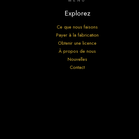
MENU
Explorez
Ce que nous faisons
Payer à la fabrication
Obtenir une licence
À propos de nous
Nouvelles
Contact