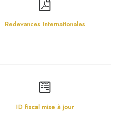
Redevances Internationales
ID fiscal mise à jour