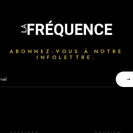
ABONNEZ-VOUS À NOTRE
INFOLETTRE.