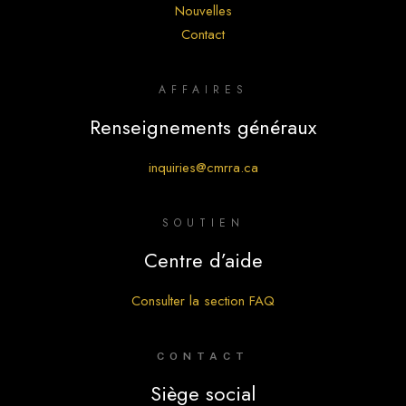
Nouvelles
Contact
AFFAIRES
Renseignements généraux
inquiries@cmrra.ca
SOUTIEN
Centre d’aide
Consulter la section FAQ
CONTACT
Siège social