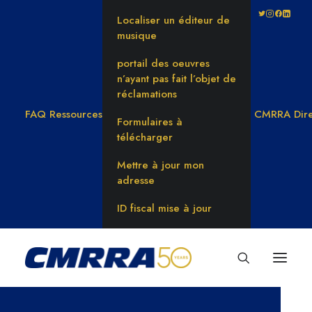
Localiser un éditeur de
musique
portail des oeuvres
n’ayant pas fait l’objet de
réclamations
FAQ
Ressources
CMRRA Dire
Formulaires à
télécharger
Mettre à jour mon
adresse
ID fiscal mise à jour