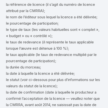
la référence de licence (il s’agit du numéro de licence
attribué par la CMRRA);
le nom de l’éditeur sous lequel la licence a été délivrée;
le pourcentage de participation;
le type de taux (les valeurs habituelles sont « complet »,
« budget » ou « contrôlé »);
le taux de redevance (il représente le taux applicable
lorsque l’œuvre est détenue à 100 %);
le taux applicable (le taux de redevance multiplié par le
pourcentage de participation);
la durée du morceau;
la date à laquelle la licence a été délivrée;
le statut (voir ci-dessous pour plus d’informations sur les
valeurs du statut de la licence);
la date de confirmation (date à laquelle le producteur a
confirmé l’acceptation de la licence — veuillez noter que
la CMRRA, avant août 2014, ne saisissait pas la date de