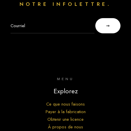
NOTRE INFOLETTRE.
MENU
Explorez
Ce que nous faisons
Payer à la fabrication
Obtenir une licence
À propos de nous