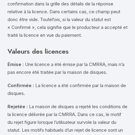
confirmation dans la grille des détails de la réponse
relative à la licence. Dans certains cas, ce champ peut
donc être vide. Toutefois, si la valeur du statut est
« Confirmé », cela signifie que le producteur a accepté et
traité la licence en vue du paiement.
Valeurs des licences
Émise :
Une licence a été émise par la CMRRA, mais n’a
pas encore été traitée par la maison de disques.
Confirmée :
La licence a été confirmée par la maison de
disques.
Rejetée :
La maison de disques a rejeté les conditions de
la licence délivrée par la CMRRA. Dans ce cas, le motif
du rejet figure lorsque l’utilisateur survole la valeur du
statut. Les motifs habituels d’un rejet de licence sont un