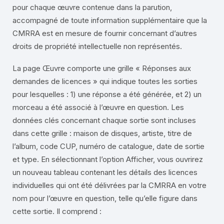
pour chaque œuvre contenue dans la parution,
accompagné de toute information supplémentaire que la
CMRRA est en mesure de fournir concernant d’autres
droits de propriété intellectuelle non représentés.
La page Œuvre comporte une grille « Réponses aux
demandes de licences » qui indique toutes les sorties
pour lesquelles : 1) une réponse a été générée, et 2) un
morceau a été associé à l’œuvre en question. Les
données clés concernant chaque sortie sont incluses
dans cette grille : maison de disques, artiste, titre de
l’album, code CUP, numéro de catalogue, date de sortie
et type. En sélectionnant l’option Afficher, vous ouvrirez
un nouveau tableau contenant les détails des licences
individuelles qui ont été délivrées par la CMRRA en votre
nom pour l’œuvre en question, telle qu’elle figure dans
cette sortie. Il comprend :