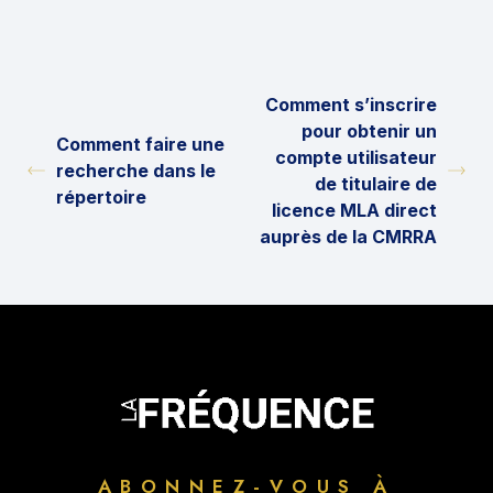
Comment s’inscrire
pour obtenir un
Comment faire une
compte utilisateur
recherche dans le
de titulaire de
répertoire
licence MLA direct
auprès de la CMRRA
ABONNEZ-VOUS À