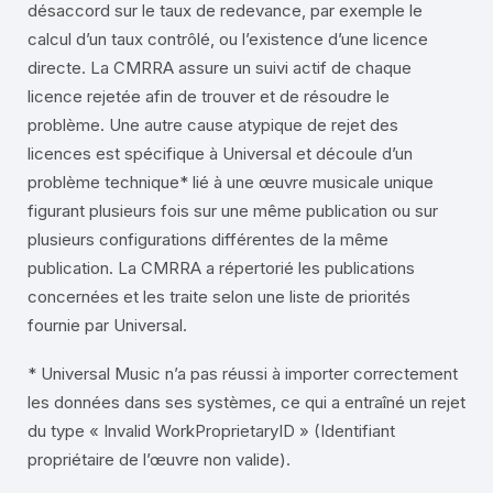
désaccord sur le taux de redevance, par exemple le
calcul d’un taux contrôlé, ou l’existence d’une licence
directe. La CMRRA assure un suivi actif de chaque
licence rejetée afin de trouver et de résoudre le
problème. Une autre cause atypique de rejet des
licences est spécifique à Universal et découle d’un
problème technique* lié à une œuvre musicale unique
figurant plusieurs fois sur une même publication ou sur
plusieurs configurations différentes de la même
publication. La CMRRA a répertorié les publications
concernées et les traite selon une liste de priorités
fournie par Universal.
* Universal Music n’a pas réussi à importer correctement
les données dans ses systèmes, ce qui a entraîné un rejet
du type « Invalid WorkProprietaryID » (Identifiant
propriétaire de l’œuvre non valide).