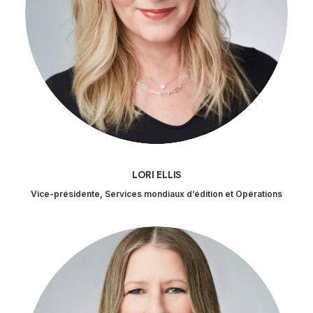
LORI ELLIS
Vice-présidente, Services mondiaux d’édition et Opérations