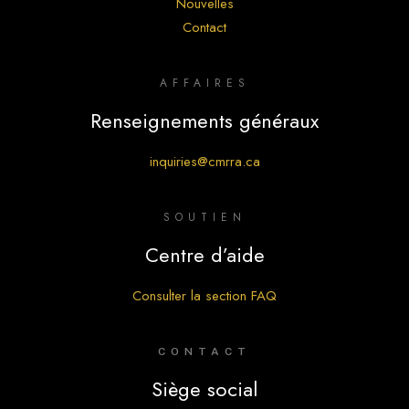
Nouvelles
Contact
AFFAIRES
Renseignements généraux
inquiries@cmrra.ca
SOUTIEN
Centre d’aide
Consulter la section FAQ
CONTACT
Siège social