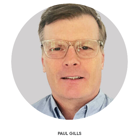
PAUL GILLS