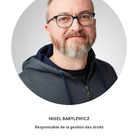
NIGEL BARYLEWICZ
Responsable de la gestion des droits