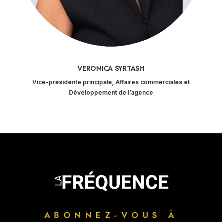
VERONICA SYRTASH
Vice-présidente principale, Affaires commerciales et
Développement de l’agence
ABONNEZ-VOUS À