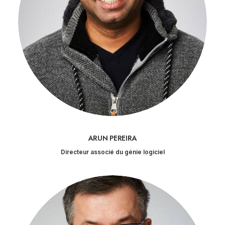
ARUN PEREIRA
Directeur associé du génie logiciel