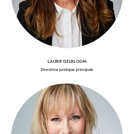
LAURIE GELBLOOM
Directrice juridique principale