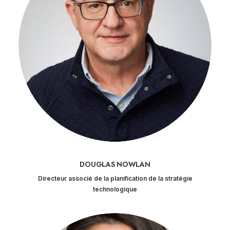
DOUGLAS NOWLAN
Directeur associé de la planification de la stratégie
technologique