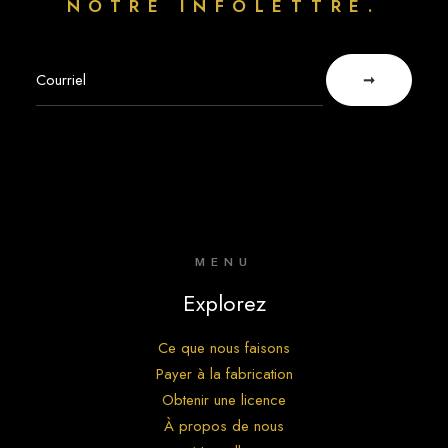
NOTRE INFOLETTRE.
MENU
Explorez
Ce que nous faisons
Payer à la fabrication
Obtenir une licence
À propos de nous