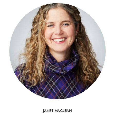
JANET MACLEAN