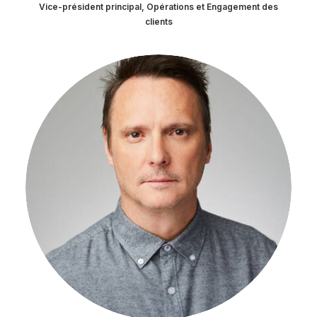
Vice-président principal, Opérations et Engagement des
clients