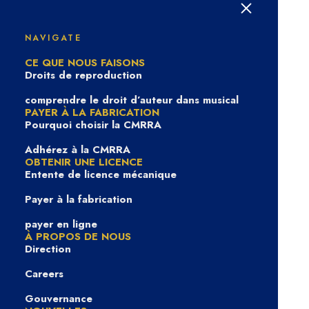
Direction
NAVIGATE
CE QUE NOUS FAISONS
Droits de reproduction
comprendre le droit d’auteur dans musical
PAYER À LA FABRICATION
Pourquoi choisir la CMRRA
Adhérez à la CMRRA
OBTENIR UNE LICENCE
Entente de licence mécanique
Payer à la fabrication
payer en ligne
À PROPOS DE NOUS
Direction
Careers
Gouvernance