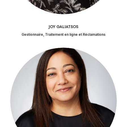
JOY GALIATSOS
Gestionnaire, Traitement en ligne et Réclamations