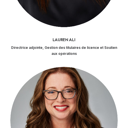
LAUREN ALI
Directrice adjointe, Gestion des titulaires de licence et Soutien
aux opérations