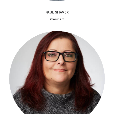
PAUL SHAVER
Président