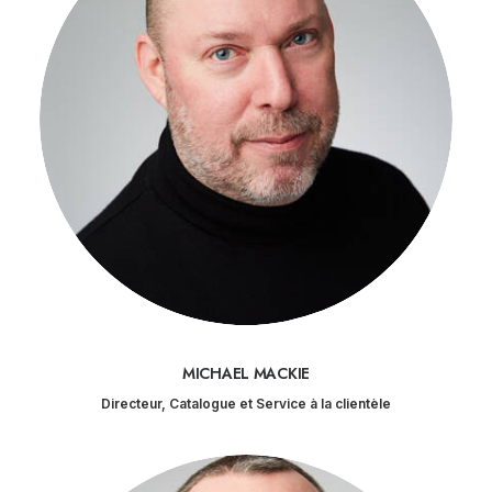
MICHAEL MACKIE
Directeur, Catalogue et Service à la clientèle