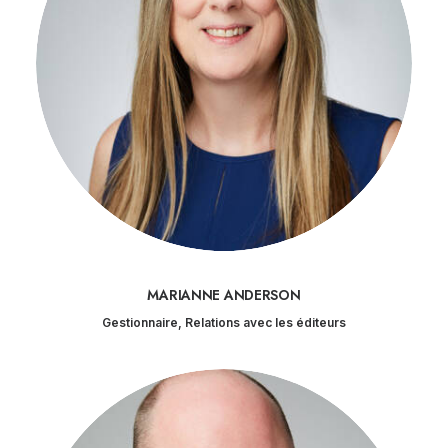
MARIANNE ANDERSON
Gestionnaire, Relations avec les éditeurs