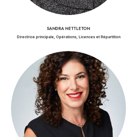
SANDRA NETTLETON
Directrice principale, Opérations, Licences et Répartition