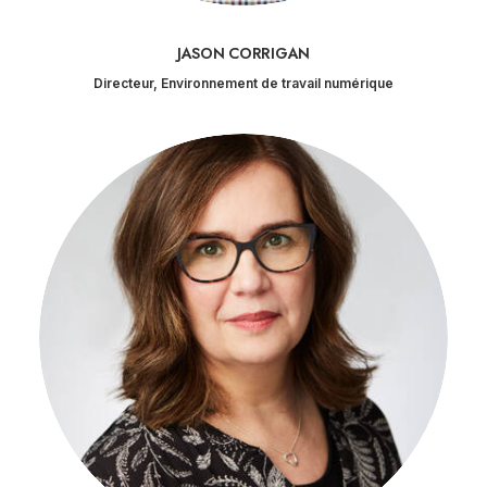
JASON CORRIGAN
Directeur, Environnement de travail numérique