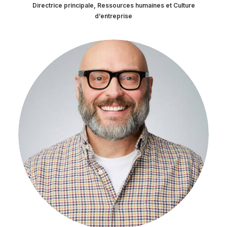
Directrice principale, Ressources humaines et Culture
d’entreprise