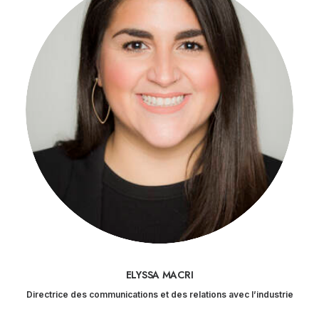
ELYSSA MACRI
Directrice des communications et des relations avec l’industrie