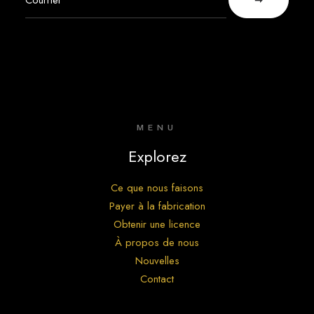
MENU
Explorez
Ce que nous faisons
Payer à la fabrication
Obtenir une licence
À propos de nous
Nouvelles
Contact