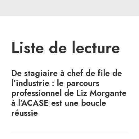
Liste de lecture
De stagiaire à chef de file de
l’industrie : le parcours
professionnel de Liz Morgante
à l’ACASE est une boucle
réussie