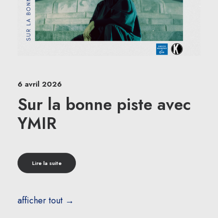
6 avril 2026
Sur la bonne piste avec
YMIR
Lire la suite
afficher tout →