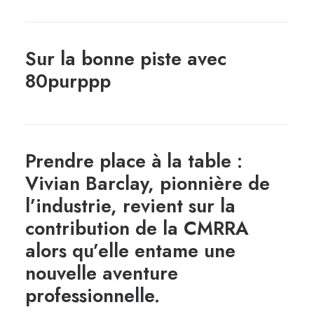
Sur la bonne piste avec
80purppp
Prendre place à la table :
Vivian Barclay, pionnière de
l’industrie, revient sur la
contribution de la CMRRA
alors qu’elle entame une
nouvelle aventure
professionnelle.