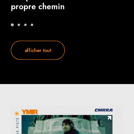
propre chemin
afficher tout