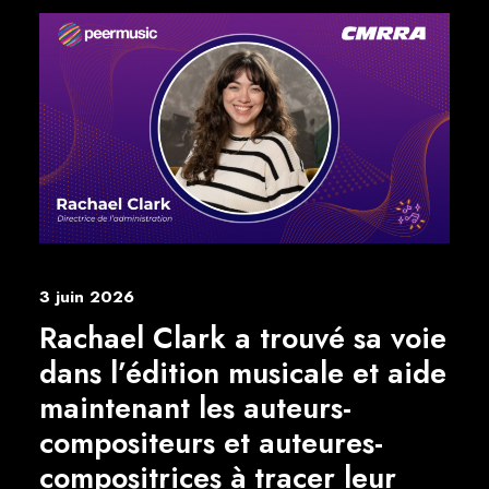
3 juin 2026
Rachael Clark a trouvé sa voie
dans l’édition musicale et aide
maintenant les auteurs-
compositeurs et auteures-
compositrices à tracer leur