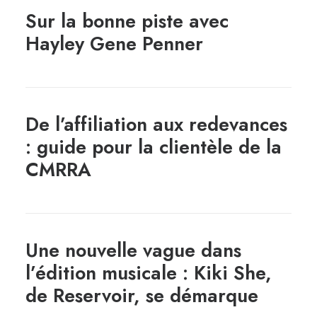
Sur la bonne piste avec
Hayley Gene Penner
De l’affiliation aux redevances
: guide pour la clientèle de la
CMRRA
Une nouvelle vague dans
l’édition musicale : Kiki She,
de Reservoir, se démarque