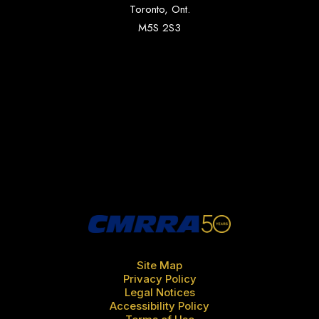
Toronto, Ont.
M5S 2S3
Site Map
Privacy Policy
Legal Notices
Accessibility Policy