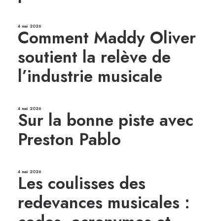
4 mai 2026
Comment Maddy Oliver
soutient la relève de
l’industrie musicale
4 mai 2026
Sur la bonne piste avec
Preston Pablo
4 mai 2026
Les coulisses des
redevances musicales :