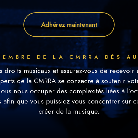
Adhérez maintenant
MEMBRE DE LA CMRRA DÈS AU
s droits musicaux et assurez-vous de recevoir 
xperts de la CMRRA se consacre à soutenir vot
nous nous occuper des complexités liées à l’oct
afin que vous puissiez vous concentrer sur ce
créer de la musique.