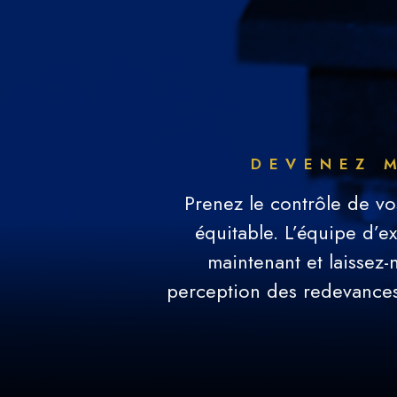
DEVENEZ 
Prenez le contrôle de vo
équitable. L’équipe d’e
maintenant et laissez-
perception des redevances 