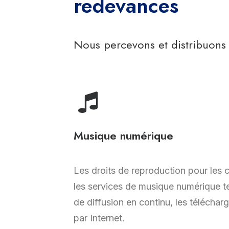
redevances
Nous percevons et distribuons
Musique numérique
Les droits de reproduction pour les 
les services de musique numérique te
de diffusion en continu, les téléchar
par Internet.