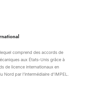
national
 lequel comprend des accords de
écaniques aux États-Unis grâce à
s de licence internationaux en
u Nord par l’intermédiaire d’IMPEL.