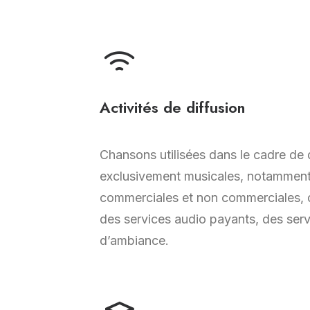
Activités de diffusion
Chansons utilisées dans le cadre de 
exclusivement musicales, notamment
commerciales et non commerciales, de
des services audio payants, des ser
d’ambiance.