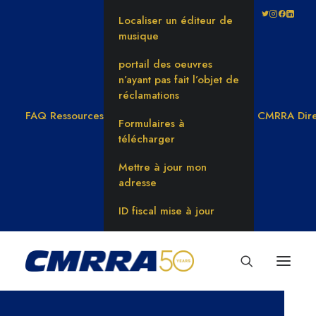
Localiser un éditeur de
musique
portail des oeuvres
n’ayant pas fait l’objet de
réclamations
FAQ
Ressources
CMRRA Dire
Formulaires à
télécharger
Mettre à jour mon
adresse
ID fiscal mise à jour