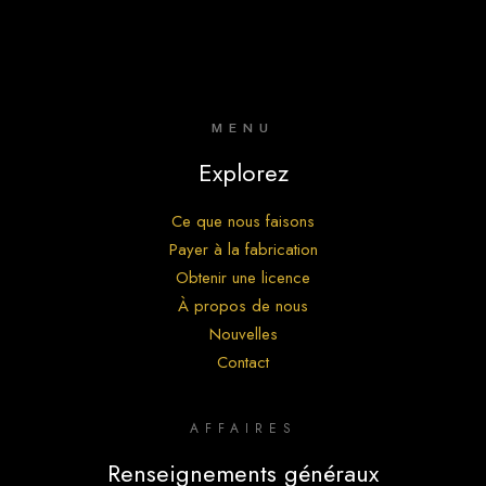
MENU
Explorez
Ce que nous faisons
Payer à la fabrication
Obtenir une licence
À propos de nous
Nouvelles
Contact
AFFAIRES
Renseignements généraux