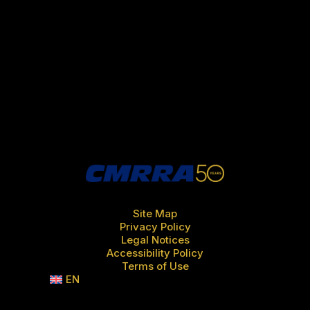
Site Map
Privacy Policy
Legal Notices
Accessibility Policy
Terms of Use
EN