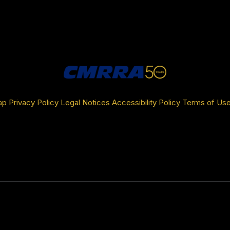
ap
Privacy Policy
Legal Notices
Accessibility Policy
Terms of Us