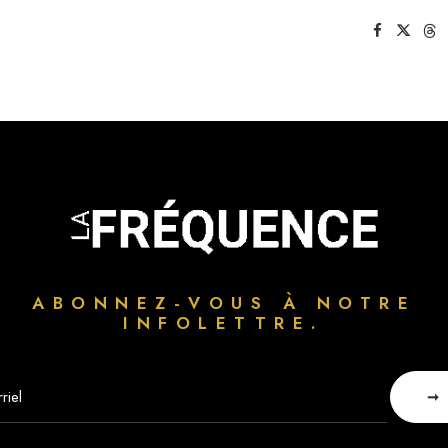
ABONNEZ-VOUS À NOTRE
INFOLETTRE.