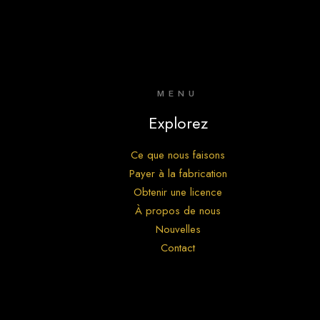
MENU
Explorez
Ce que nous faisons
Payer à la fabrication
Obtenir une licence
À propos de nous
Nouvelles
Contact