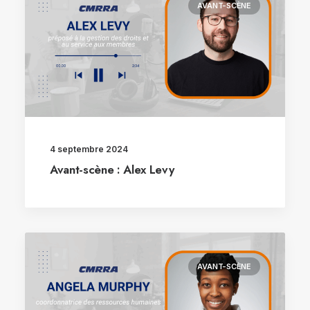
AVANT-SCÈNE
4 septembre 2024
Avant-scène : Alex Levy
AVANT-SCÈNE