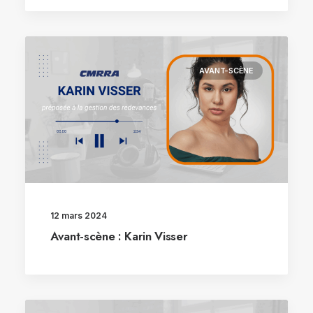
AVANT-SCÈNE
12 mars 2024
Avant-scène : Karin Visser