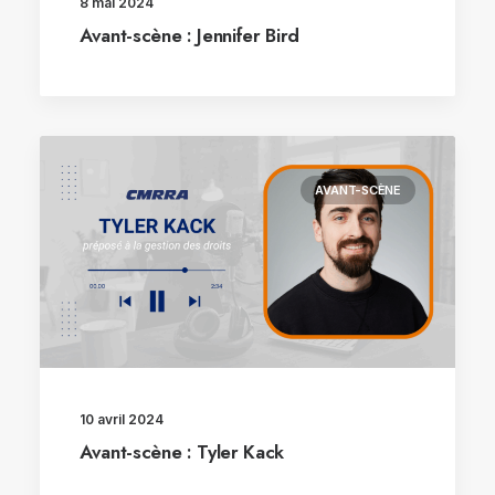
8 mai 2024
Avant-scène : Jennifer Bird
AVANT-SCÈNE
10 avril 2024
Avant-scène : Tyler Kack