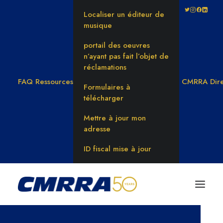
Localiser un éditeur de
musique
portail des oeuvres
n’ayant pas fait l’objet de
réclamations
FAQ
Ressources
CMRRA Dire
Formulaires à
télécharger
Mettre à jour mon
adresse
ID fiscal mise à jour