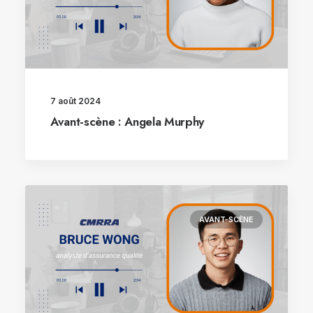
7 août 2024
Avant-scène : Angela Murphy
AVANT-SCÈNE