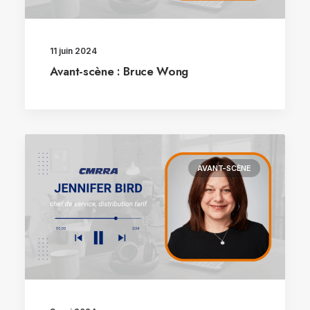
11 juin 2024
Avant-scène : Bruce Wong
AVANT-SCÈNE