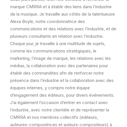
marque CMRRA et à établir des liens dans l’industrie
de la musique. Je travaille aux côtés de la talentueuse
Alexa Boyle, notre coordonnatrice des
communications et des relations avec l’industrie, et de
plusieurs consultants en relation avec l’industrie.
Chaque jour, je travaille à une multitude de sujets,
comme les communications stratégiques, le
marketing, l’image de marque, les relations avec les
médias, la collaboration avec des partenaires pour
établir des commandites afin de renforcer notre
présence dans l’industrie et la collaboration avec des
équipes internes, y compris notre équipe
d’engagement des éditeurs, pour divers événements.
J’ai également l’occasion d’entrer en contact avec
l’industrie, avec notre clientèle et de représenter la
CMRRA et nos membres collectifs (éditeurs,
auteures-compositrices et auteurs-compositeurs) à