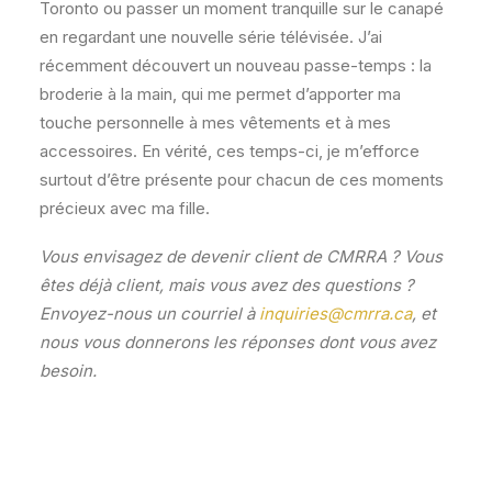
Toronto ou passer un moment tranquille sur le canapé
en regardant une nouvelle série télévisée. J’ai
récemment découvert un nouveau passe-temps : la
broderie à la main, qui me permet d’apporter ma
touche personnelle à mes vêtements et à mes
accessoires. En vérité, ces temps-ci, je m’efforce
surtout d’être présente pour chacun de ces moments
précieux avec ma fille.
Vous envisagez de devenir client de CMRRA ? Vous
êtes déjà client, mais vous avez des questions ?
Envoyez-nous un courriel à
inquiries@cmrra.ca
, et
nous vous donnerons les réponses dont vous avez
besoin.