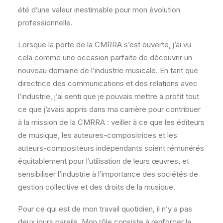
été d’une valeur inestimable pour mon évolution
professionnelle.
Lorsque la porte de la CMRRA s’est ouverte, j’ai vu
cela comme une occasion parfaite de découvrir un
nouveau domaine de l’industrie musicale. En tant que
directrice des communications et des relations avec
l’industrie, j’ai senti que je pouvais mettre à profit tout
ce que j’avais appris dans ma carrière pour contribuer
à la mission de la CMRRA : veiller à ce que les éditeurs
de musique, les auteures-compositrices et les
auteurs-compositeurs indépendants soient rémunérés
équitablement pour l’utilisation de leurs œuvres, et
sensibiliser l’industrie à l’importance des sociétés de
gestion collective et des droits de la musique.
Pour ce qui est de mon travail quotidien, il n’y a pas
deux jours pareils. Mon rôle consiste à renforcer la