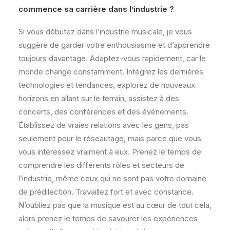
commence sa carrière dans l’industrie ?
Si vous débutez dans l’industrie musicale, je vous
suggère de garder votre enthousiasme et d’apprendre
toujours davantage. Adaptez-vous rapidement, car le
monde change constamment. Intégrez les dernières
technologies et tendances, explorez de nouveaux
horizons en allant sur le terrain, assistez à des
concerts, des conférences et des événements.
Établissez de vraies relations avec les gens, pas
seulement pour le réseautage, mais parce que vous
vous intéressez vraiment à eux. Prenez le temps de
comprendre les différents rôles et secteurs de
l’industrie, même ceux qui ne sont pas votre domaine
de prédilection. Travaillez fort et avec constance.
N’oubliez pas que la musique est au cœur de tout cela,
alors prenez le temps de savourer les expériences