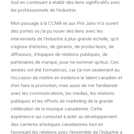
tout en continuant à établir des liens significatifs avec
les professionnels de l’industrie.
Mon passage à la CCMA et aux Prix Juno m’a ouvert
des portes où j’ai pu nouer des liens avec les
intervenants de l’industrie à plus grande échelle, qu’il
s’agisse d’artistes, de gérants, de producteurs, de
diffuseurs, d’équipes de relations publiques, de
partenaires de marque, pour ne nommer qu’eux. Ces
années ont été formatrices, car j’ai non seulement eu
l’occasion de mettre en évidence le talent canadien et
d’en faire la promotion, mais aussi de me familiariser
avec les communications, les médias, les relations
publiques et les efforts de marketing de la grande
célébration de la musique canadienne. Cette
expérience qui consistait à aider au développement
des carrières artistiques canadiennes tout en
favorisant les relations avec l’ensemble de l’industrie a