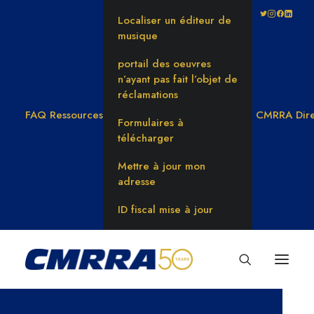
Localiser un éditeur de
musique
portail des oeuvres
n’ayant pas fait l’objet de
réclamations
FAQ
Ressources
CMRRA Dire
Formulaires à
télécharger
Mettre à jour mon
adresse
ID fiscal mise à jour