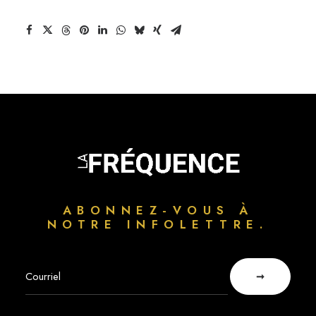
ABONNEZ-VOUS À
NOTRE INFOLETTRE.