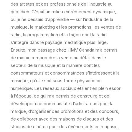
des artistes et des professionnels de l’industrie au
quotidien. C’était un milieu extrêmement dynamique,
où je ne cessais d’apprendre — sur l’industrie de la
musique, le marketing et les promotions, les ventes de
radio, la programmation et la façon dont la radio
s’intègre dans le paysage médiatique plus large.
Ensuite, mon passage chez HMV Canada m’a permis
de mieux comprendre la vente au détail dans le
secteur de la musique et la manière dont les
consommateurs et consommatrices s’intéressent à la
musique, qu’elle soit sous forme physique ou
numérique. Les réseaux sociaux étaient en plein essor
à l’époque, ce qui m’a permis de construire et de
développer une communauté d’admirateurs pour la
marque, d’organiser des promotions et des concours,
de collaborer avec des maisons de disques et des
studios de cinéma pour des événements en magasin,