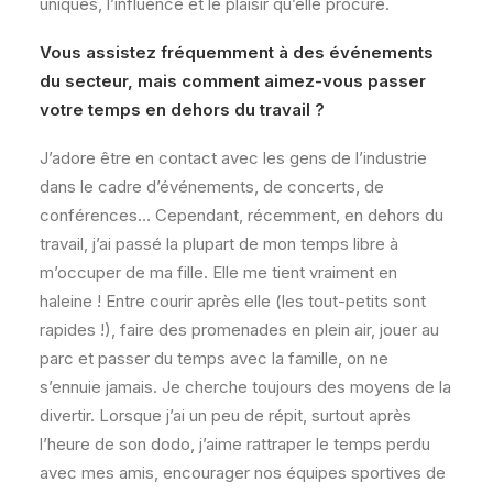
uniques, l’influence et le plaisir qu’elle procure.
Vous assistez fréquemment à des événements
du secteur, mais comment aimez-vous passer
votre temps en dehors du travail ?
J’adore être en contact avec les gens de l’industrie
dans le cadre d’événements, de concerts, de
conférences… Cependant, récemment, en dehors du
travail, j’ai passé la plupart de mon temps libre à
m’occuper de ma fille. Elle me tient vraiment en
haleine ! Entre courir après elle (les tout-petits sont
rapides !), faire des promenades en plein air, jouer au
parc et passer du temps avec la famille, on ne
s’ennuie jamais. Je cherche toujours des moyens de la
divertir. Lorsque j’ai un peu de répit, surtout après
l’heure de son dodo, j’aime rattraper le temps perdu
avec mes amis, encourager nos équipes sportives de