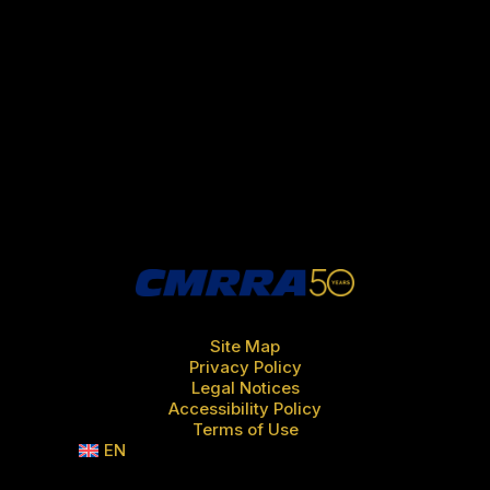
Site Map
Privacy Policy
Legal Notices
Accessibility Policy
Terms of Use
EN