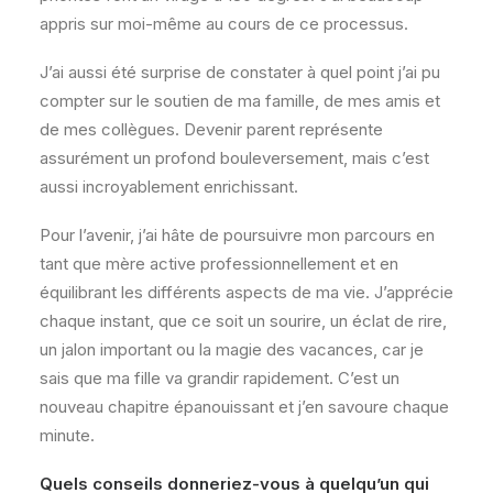
appris sur moi-même au cours de ce processus.
J’ai aussi été surprise de constater à quel point j’ai pu
compter sur le soutien de ma famille, de mes amis et
de mes collègues. Devenir parent représente
assurément un profond bouleversement, mais c’est
aussi incroyablement enrichissant.
Pour l’avenir, j’ai hâte de poursuivre mon parcours en
tant que mère active professionnellement et en
équilibrant les différents aspects de ma vie. J’apprécie
chaque instant, que ce soit un sourire, un éclat de rire,
un jalon important ou la magie des vacances, car je
sais que ma fille va grandir rapidement. C’est un
nouveau chapitre épanouissant et j’en savoure chaque
minute.
Quels conseils donneriez-vous à quelqu’un qui