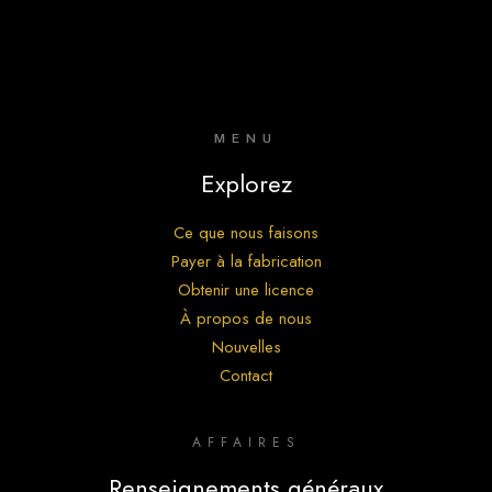
MENU
Explorez
Ce que nous faisons
Payer à la fabrication
Obtenir une licence
À propos de nous
Nouvelles
Contact
AFFAIRES
Renseignements généraux