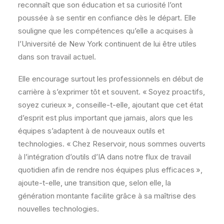
reconnaît que son éducation et sa curiosité l’ont
poussée à se sentir en confiance dès le départ. Elle
souligne que les compétences qu’elle a acquises à
l’Université de New York continuent de lui être utiles
dans son travail actuel.
Elle encourage surtout les professionnels en début de
carrière à s’exprimer tôt et souvent. « Soyez proactifs,
soyez curieux », conseille-t-elle, ajoutant que cet état
d’esprit est plus important que jamais, alors que les
équipes s’adaptent à de nouveaux outils et
technologies. « Chez Reservoir, nous sommes ouverts
à l’intégration d’outils d’IA dans notre flux de travail
quotidien afin de rendre nos équipes plus efficaces »,
ajoute-t-elle, une transition que, selon elle, la
génération montante facilite grâce à sa maîtrise des
nouvelles technologies.