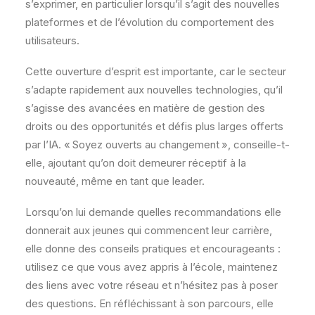
s’exprimer, en particulier lorsqu’il s’agit des nouvelles
plateformes et de l’évolution du comportement des
utilisateurs.
Cette ouverture d’esprit est importante, car le secteur
s’adapte rapidement aux nouvelles technologies, qu’il
s’agisse des avancées en matière de gestion des
droits ou des opportunités et défis plus larges offerts
par l’IA. « Soyez ouverts au changement », conseille-t-
elle, ajoutant qu’on doit demeurer réceptif à la
nouveauté, même en tant que leader.
Lorsqu’on lui demande quelles recommandations elle
donnerait aux jeunes qui commencent leur carrière,
elle donne des conseils pratiques et encourageants :
utilisez ce que vous avez appris à l’école, maintenez
des liens avec votre réseau et n’hésitez pas à poser
des questions. En réfléchissant à son parcours, elle