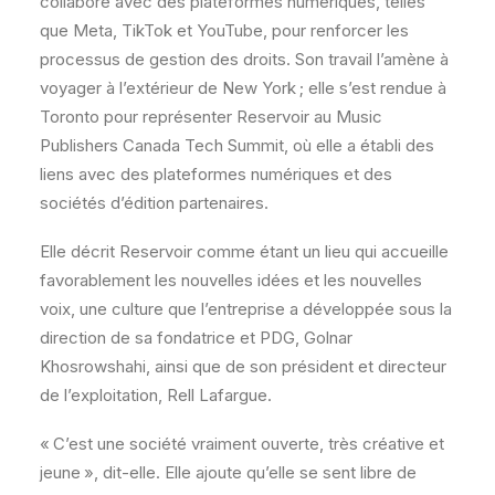
collabore avec des plateformes numériques, telles
que Meta, TikTok et YouTube, pour renforcer les
processus de gestion des droits. Son travail l’amène à
voyager à l’extérieur de New York ; elle s’est rendue à
Toronto pour représenter Reservoir au Music
Publishers Canada Tech Summit, où elle a établi des
liens avec des plateformes numériques et des
sociétés d’édition partenaires.
Elle décrit Reservoir comme étant un lieu qui accueille
favorablement les nouvelles idées et les nouvelles
voix, une culture que l’entreprise a développée sous la
direction de sa fondatrice et PDG, Golnar
Khosrowshahi, ainsi que de son président et directeur
de l’exploitation, Rell Lafargue.
« C’est une société vraiment ouverte, très créative et
jeune », dit-elle. Elle ajoute qu’elle se sent libre de