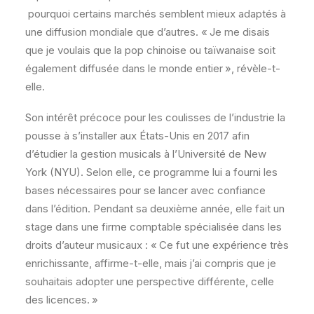
pourquoi certains marchés semblent mieux adaptés à
une diffusion mondiale que d’autres. « Je me disais
que je voulais que la pop chinoise ou taïwanaise soit
également diffusée dans le monde entier », révèle-t-
elle.
Son intérêt précoce pour les coulisses de l’industrie la
pousse à s’installer aux États-Unis en 2017 afin
d’étudier la gestion musicals à l’Université de New
York (NYU). Selon elle, ce programme lui a fourni les
bases nécessaires pour se lancer avec confiance
dans l’édition. Pendant sa deuxième année, elle fait un
stage dans une firme comptable spécialisée dans les
droits d’auteur musicaux : « Ce fut une expérience très
enrichissante, affirme-t-elle, mais j’ai compris que je
souhaitais adopter une perspective différente, celle
des licences. »