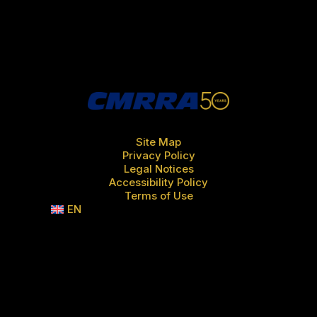
Site Map
Privacy Policy
Legal Notices
Accessibility Policy
Terms of Use
EN