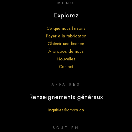
MENU
Explorez
Ce que nous faisons
Payer à la fabrication
Obtenir une licence
À propos de nous
Nouvelles
Contact
AFFAIRES
Renseignements généraux
inquiries@cmrra.ca
SOUTIEN