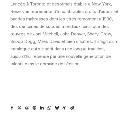
Lancée à Toronto et désormais établie à New York,
Reservoir représente d’innombrables droits d’auteur et
bandes maîtresses dont les titres remontent à 1900,
des centaines de succès mondiaux, ainsi que des
œuvres de Joni Mitchell, John Denver, Sheryl Crow,
Snoop Dogg, Miles Davis et bien d’autres. Il s’agit d’un
catalogue qui s’inscrit dans une longue tradition,
aujourd’hui repensé par une nouvelle génération de
talents dans le domaine de l’édition.