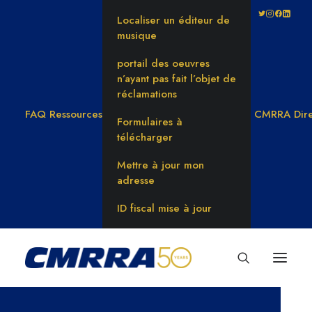
Localiser un éditeur de
musique
portail des oeuvres
n’ayant pas fait l’objet de
réclamations
FAQ
Ressources
CMRRA Dire
Formulaires à
télécharger
Mettre à jour mon
adresse
ID fiscal mise à jour