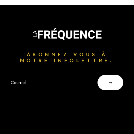
ABONNEZ-VOUS À
NOTRE INFOLETTRE.