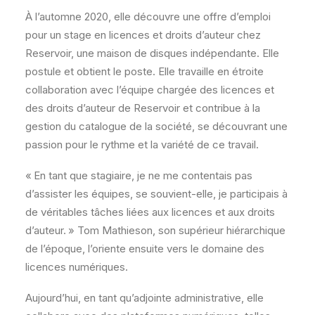
À l’automne 2020, elle découvre une offre d’emploi
pour un stage en licences et droits d’auteur chez
Reservoir, une maison de disques indépendante. Elle
postule et obtient le poste. Elle travaille en étroite
collaboration avec l’équipe chargée des licences et
des droits d’auteur de Reservoir et contribue à la
gestion du catalogue de la société, se découvrant une
passion pour le rythme et la variété de ce travail.
« En tant que stagiaire, je ne me contentais pas
d’assister les équipes, se souvient-elle, je participais à
de véritables tâches liées aux licences et aux droits
d’auteur. » Tom Mathieson, son supérieur hiérarchique
de l’époque, l’oriente ensuite vers le domaine des
licences numériques.
Aujourd’hui, en tant qu’adjointe administrative, elle