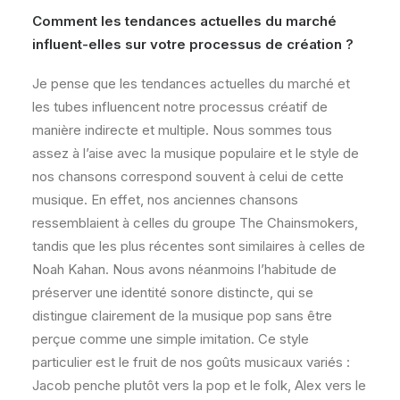
Comment les tendances actuelles du marché
influent-elles sur votre processus de création ?
Je pense que les tendances actuelles du marché et
les tubes influencent notre processus créatif de
manière indirecte et multiple. Nous sommes tous
assez à l’aise avec la musique populaire et le style de
nos chansons correspond souvent à celui de cette
musique. En effet, nos anciennes chansons
ressemblaient à celles du groupe The Chainsmokers,
tandis que les plus récentes sont similaires à celles de
Noah Kahan. Nous avons néanmoins l’habitude de
préserver une identité sonore distincte, qui se
distingue clairement de la musique pop sans être
perçue comme une simple imitation. Ce style
particulier est le fruit de nos goûts musicaux variés :
Jacob penche plutôt vers la pop et le folk, Alex vers le