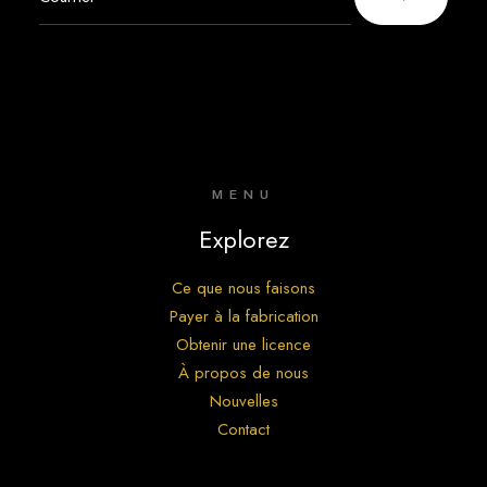
MENU
Explorez
Ce que nous faisons
Payer à la fabrication
Obtenir une licence
À propos de nous
Nouvelles
Contact