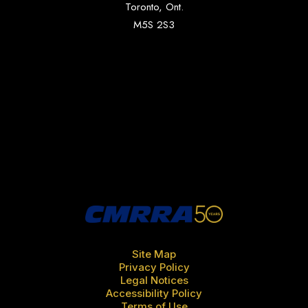
Toronto, Ont.
M5S 2S3
Site Map
Privacy Policy
Legal Notices
Accessibility Policy
Terms of Use