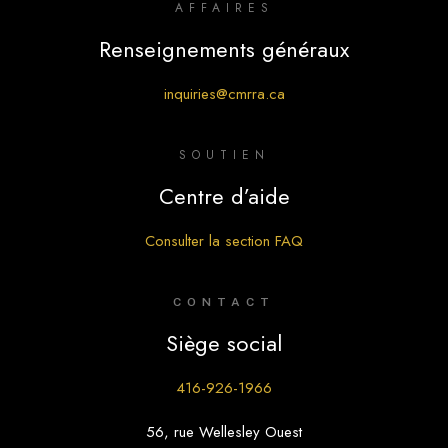
AFFAIRES
Renseignements généraux
inquiries@cmrra.ca
SOUTIEN
Centre d’aide
Consulter la section FAQ
CONTACT
Siège social
416-926-1966
56, rue Wellesley Ouest