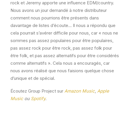
rock et Jeremy apporte une influence EDM/country.
Nous avons un jour demandé à notre distributeur
comment nous pourrions être présents dans
davantage de listes d’écoute… Il nous a répondu que
cela pourrait s’avérer difficile pour nous, car « nous ne
sommes pas assez populaires pour être populaires,
pas assez rock pour être rock, pas assez folk pour
être folk, et pas assez alternatifs pour être considérés
comme alternatifs ». Cela nous a encouragés, car
nous avons réalisé que nous faisions quelque chose
d’unique et de spécial.
Écoutez Group Project sur
Amazon Music
,
Apple
Music
ou
Spotify
.