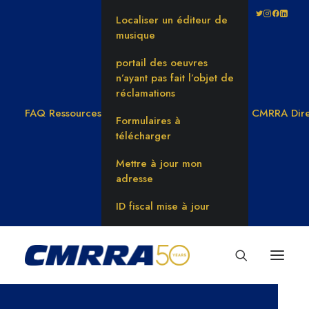
Localiser un éditeur de
musique
portail des oeuvres
n’ayant pas fait l’objet de
réclamations
FAQ
Ressources
CMRRA Dire
Formulaires à
télécharger
Mettre à jour mon
adresse
ID fiscal mise à jour