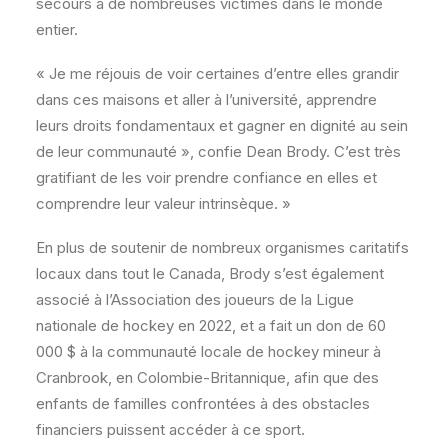
secours à de nombreuses victimes dans le monde
entier.
« Je me réjouis de voir certaines d’entre elles grandir
dans ces maisons et aller à l’université, apprendre
leurs droits fondamentaux et gagner en dignité au sein
de leur communauté », confie Dean Brody. C’est très
gratifiant de les voir prendre confiance en elles et
comprendre leur valeur intrinsèque. »
En plus de soutenir de nombreux organismes caritatifs
locaux dans tout le Canada, Brody s’est également
associé à l’Association des joueurs de la Ligue
nationale de hockey en 2022, et a fait un don de 60
000 $ à la communauté locale de hockey mineur à
Cranbrook, en Colombie-Britannique, afin que des
enfants de familles confrontées à des obstacles
financiers puissent accéder à ce sport.