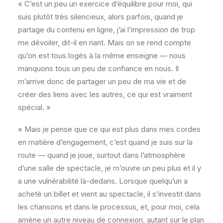
« C’est un peu un exercice d’équilibre pour moi, qui
suis plutôt très silencieux, alors parfois, quand je
partage du contenu en ligne, j’ai l’impression de trop
me dévoiler, dit-il en riant. Mais on se rend compte
qu’on est tous logés à la même enseigne — nous
manquons tous un peu de confiance en nous. Il
m’arrive donc de partager un peu de ma vie et de
créer des liens avec les autres, ce qui est vraiment
spécial. »
« Mais je pense que ce qui est plus dans mes cordes
en matière d’engagement, c’est quand je suis sur la
route — quand je joue, surtout dans l’atmosphère
d’une salle de spectacle, je m’ouvre un peu plus et il y
a une vulnérabilité là-dedans. Lorsque quelqu’un a
acheté un billet et vient au spectacle, il s’investit dans
les chansons et dans le processus, et, pour moi, cela
amène un autre niveau de connexion, autant sur le plan