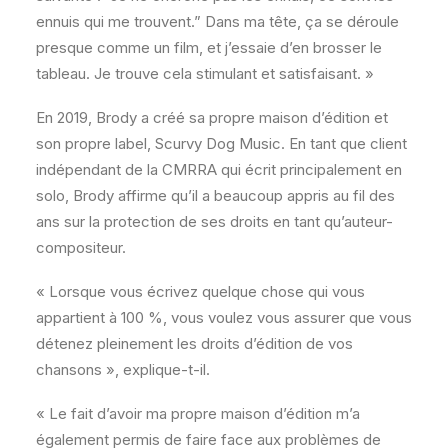
ennuis qui me trouvent.” Dans ma tête, ça se déroule
presque comme un film, et j’essaie d’en brosser le
tableau. Je trouve cela stimulant et satisfaisant. »
En 2019, Brody a créé sa propre maison d’édition et
son propre label, Scurvy Dog Music. En tant que client
indépendant de la CMRRA qui écrit principalement en
solo, Brody affirme qu’il a beaucoup appris au fil des
ans sur la protection de ses droits en tant qu’auteur-
compositeur.
« Lorsque vous écrivez quelque chose qui vous
appartient à 100 %, vous voulez vous assurer que vous
détenez pleinement les droits d’édition de vos
chansons », explique-t-il.
« Le fait d’avoir ma propre maison d’édition m’a
également permis de faire face aux problèmes de