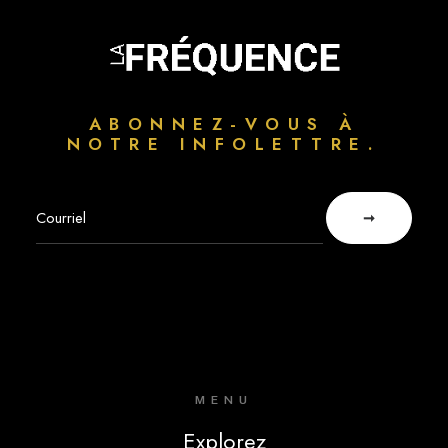
ABONNEZ-VOUS À
NOTRE INFOLETTRE.
MENU
Explorez