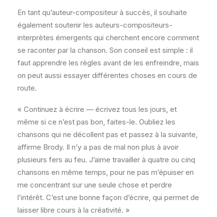
En tant qu’auteur-compositeur à succès, il souhaite
également soutenir les auteurs-compositeurs-
interprètes émergents qui cherchent encore comment
se raconter par la chanson. Son conseil est simple : il
faut apprendre les règles avant de les enfreindre, mais
on peut aussi essayer différentes choses en cours de
route.
« Continuez à écrire — écrivez tous les jours, et
même si ce n’est pas bon, faites-le. Oubliez les
chansons qui ne décollent pas et passez à la suivante,
affirme Brody. Il n’y a pas de mal non plus à avoir
plusieurs fers au feu. J’aime travailler à quatre ou cinq
chansons en même temps, pour ne pas m’épuiser en
me concentrant sur une seule chose et perdre
l’intérêt. C’est une bonne façon d’écrire, qui permet de
laisser libre cours à la créativité. »