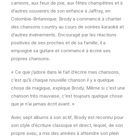
camions, aux feux de joie, aux fêtes champêtres et à
d’autres souvenirs de son enfance à Jaffray, en
Colombie-Britannique. Brody a commencé à chanter
des chansons country au cours de soirées karaoké et
d’autres événements. Encouragé par les réactions
positives de ses proches et de sa famille, il a
empoigné sa guitare et commencé à écrire ses
propres chansons.
« Ce que j’adore dans le fait d’écrire mes chansons,
c’est qu’à chaque nouvelle chanson il y a quelque
chose de magique, explique Brody. Même si c’est une
chanson très mauvaise, c’est toujours quelque chose
que je n’ai jamais écrit avant. »
Avec sept albums à son actif, Brody est reconnu pour
son style d’écriture classique et direct, lequel, de son
propre aveu, a mis des années à atteindre son plein