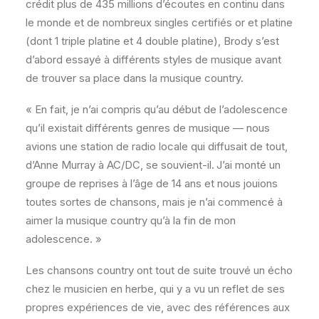
crédit plus de 435 millions d’écoutes en continu dans
le monde et de nombreux singles certifiés or et platine
(dont 1 triple platine et 4 double platine), Brody s’est
d’abord essayé à différents styles de musique avant
de trouver sa place dans la musique country.
« En fait, je n’ai compris qu’au début de l’adolescence
qu’il existait différents genres de musique — nous
avions une station de radio locale qui diffusait de tout,
d’Anne Murray à AC/DC, se souvient-il. J’ai monté un
groupe de reprises à l’âge de 14 ans et nous jouions
toutes sortes de chansons, mais je n’ai commencé à
aimer la musique country qu’à la fin de mon
adolescence. »
Les chansons country ont tout de suite trouvé un écho
chez le musicien en herbe, qui y a vu un reflet de ses
propres expériences de vie, avec des références aux