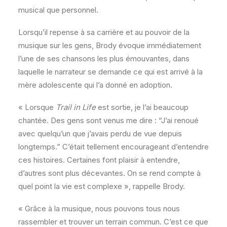
musical que personnel.
Lorsqu’il repense à sa carrière et au pouvoir de la
musique sur les gens, Brody évoque immédiatement
l’une de ses chansons les plus émouvantes, dans
laquelle le narrateur se demande ce qui est arrivé à la
mère adolescente qui l’a donné en adoption.
« Lorsque
Trail in Life
est sortie, je l’ai beaucoup
chantée. Des gens sont venus me dire : “J’ai renoué
avec quelqu’un que j’avais perdu de vue depuis
longtemps.” C’était tellement encourageant d’entendre
ces histoires. Certaines font plaisir à entendre,
d’autres sont plus décevantes. On se rend compte à
quel point la vie est complexe », rappelle Brody.
« Grâce à la musique, nous pouvons tous nous
rassembler et trouver un terrain commun. C’est ce que