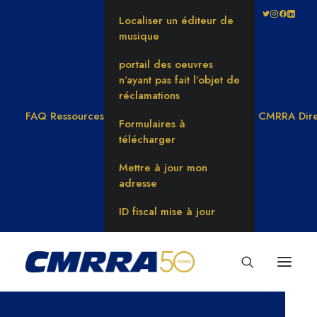
Localiser un éditeur de
musique
portail des oeuvres
n’ayant pas fait l’objet de
réclamations
FAQ
Ressources
CMRRA Dire
Formulaires à
télécharger
Mettre à jour mon
adresse
ID fiscal mise à jour