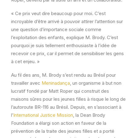
« Ce prix veut dire beaucoup pour moi. C’est
incroyable d’être arrivé à pouvoir attirer l’attention sur
une question d’importance sociale comme
l’exploitation des enfants, explique M. Brody. C’est
pourquoi je suis tellement enthousiaste à l’idée de
recevoir ce prix, car il permet de sensibiliser les gens
à cet enjeu. »
Au fil des ans, M. Brody s’est rendu au Brésil pour
travailler avec
Meninadança
, un organisme à but non
lucratif fondé par Matt Roper qui construit des
maisons sûres pour les jeunes filles à risque le long de
l’autoroute BR-116 au Brésil. Depuis, en s’associant à
l’
International Justice Mission
, la Dean Brody
Foundation a élargi son action en faveur de la
prévention de la traite des jeunes filles et a porté