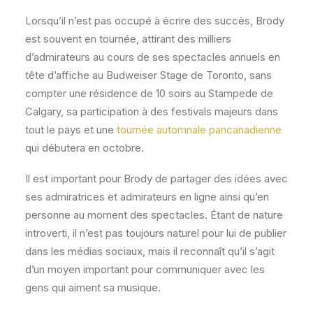
Lorsqu’il n’est pas occupé à écrire des succès, Brody
est souvent en tournée, attirant des milliers
d’admirateurs au cours de ses spectacles annuels en
tête d’affiche au Budweiser Stage de Toronto, sans
compter une résidence de 10 soirs au Stampede de
Calgary, sa participation à des festivals majeurs dans
tout le pays et une
tournée automnale pancanadienne
qui débutera en octobre.
Il est important pour Brody de partager des idées avec
ses admiratrices et admirateurs en ligne ainsi qu’en
personne au moment des spectacles. Étant de nature
introverti, il n’est pas toujours naturel pour lui de publier
dans les médias sociaux, mais il reconnaît qu’il s’agit
d’un moyen important pour communiquer avec les
gens qui aiment sa musique.