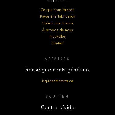
Ce que nous faisons
Payer à la fabrication
Obtenir une licence
À propos de nous
Nouvelles
Contact
AFFAIRES
Renseignements généraux
inquiries@cmrra.ca
SOUTIEN
Centre d’aide