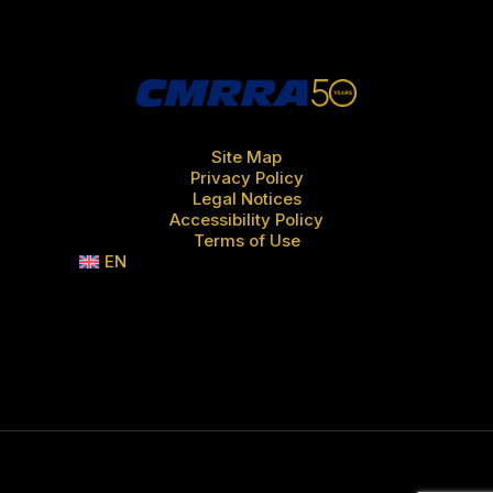
Site Map
Privacy Policy
Legal Notices
Accessibility Policy
Terms of Use
EN