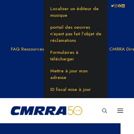
Localiser un éditeur de
musique
portail des oeuvres
n’ayant pas fait l’objet de
réclamations
FAQ
Ressources
CMRRA Dire
Formulaires à
télécharger
Mettre à jour mon
adresse
ID fiscal mise à jour