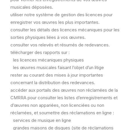
musicales déposées.
utiliser notre système de gestion des licences pour
enregistrer vos œuvres les plus importantes.
consulter les détails des licences mécaniques pour les
sorties physiques liées à vos œuvres.
consulter vos relevés et résumés de redevances.
télécharger des rapports sur :
les licences mécaniques physiques
les œuvres musicales faisant l’objet d’un litige
rester au courant des mises à jour importantes
concernant la distribution des redevances.
accéder aux portails des œuvres non réclamées de la
CMRRA pour consulter les listes d’enregistrements et
d’œuvres non appariées, non licenciées ou non
réclamées, et soumettre des réclamations en ligne :
services de musique en ligne
grandes maisons de disques (site de réclamations