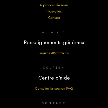
À propos de nous
Nouvelles
Contact
AFFAIRES
Renseignements généraux
inquiries@cmrra.ca
SOUTIEN
Centre d’aide
Consulter la section FAQ
CONTACT