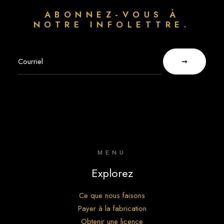
ABONNEZ-VOUS À
NOTRE INFOLETTRE.
MENU
Explorez
Ce que nous faisons
Payer à la fabrication
Obtenir une licence