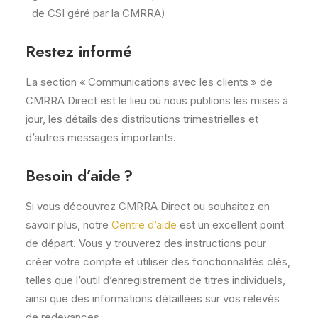
de CSI géré par la CMRRA)
Restez informé
La section « Communications avec les clients » de
CMRRA Direct est le lieu où nous publions les mises à
jour, les détails des distributions trimestrielles et
d’autres messages importants.
Besoin d’aide ?
Si vous découvrez CMRRA Direct ou souhaitez en
savoir plus, notre
Centre d’aide
est un excellent point
de départ. Vous y trouverez des instructions pour
créer votre compte et utiliser des fonctionnalités clés,
telles que l’outil d’enregistrement de titres individuels,
ainsi que des informations détaillées sur vos relevés
de redevances.