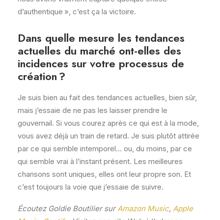
d’authentique », c’est ça la victoire.
Dans quelle mesure les tendances
actuelles du marché ont-elles des
incidences sur votre processus de
création ?
Je suis bien au fait des tendances actuelles, bien sûr,
mais j’essaie de ne pas les laisser prendre le
gouvernail. Si vous courez après ce qui est à la mode,
vous avez déjà un train de retard. Je suis plutôt attirée
par ce qui semble intemporel… ou, du moins, par ce
qui semble vrai à l’instant présent. Les meilleures
chansons sont uniques, elles ont leur propre son. Et
c’est toujours la voie que j’essaie de suivre.
Écoutez Goldie Boutilier sur
Amazon Music
,
Apple