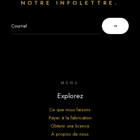
NOTRE INFOLETTRE.
MENU
Explorez
Ce que nous faisons
Payer à la fabrication
Obtenir une licence
À propos de nous