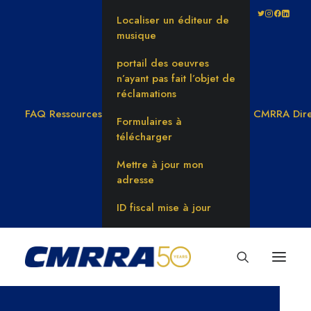
Localiser un éditeur de
musique
portail des oeuvres
n’ayant pas fait l’objet de
réclamations
FAQ
Ressources
CMRRA Dire
Formulaires à
télécharger
Mettre à jour mon
adresse
ID fiscal mise à jour