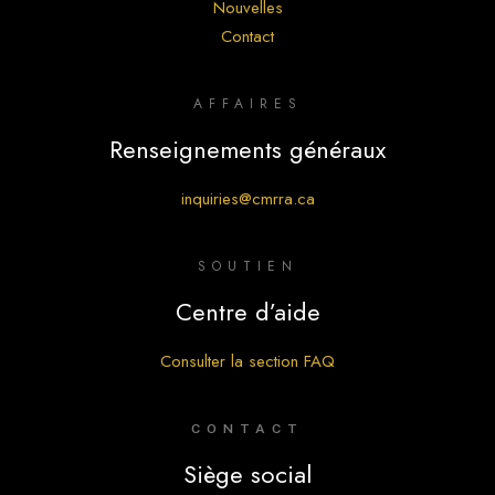
Nouvelles
Contact
AFFAIRES
Renseignements généraux
inquiries@cmrra.ca
SOUTIEN
Centre d’aide
Consulter la section FAQ
CONTACT
Siège social