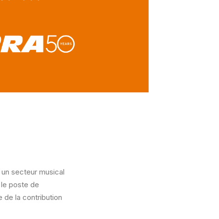
s un secteur musical
 le poste de
 de la contribution