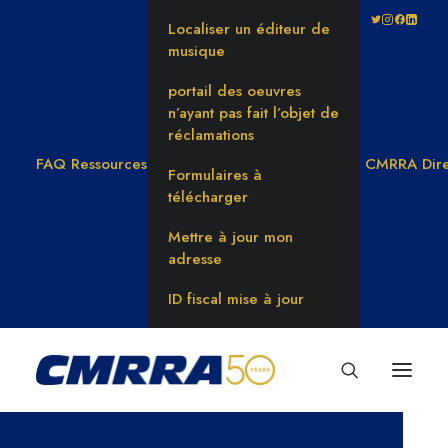
Localiser un éditeur de
musique
portail des oeuvres
n’ayant pas fait l’objet de
réclamations
FAQ
Ressources
CMRRA Dire
Formulaires à
télécharger
Mettre à jour mon
adresse
ID fiscal mise à jour