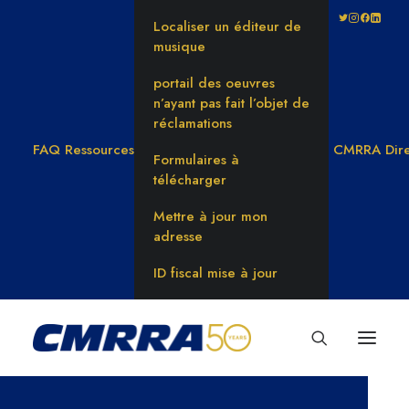
Localiser un éditeur de
musique
portail des oeuvres
n’ayant pas fait l’objet de
réclamations
FAQ
Ressources
CMRRA Dire
Formulaires à
télécharger
Mettre à jour mon
adresse
ID fiscal mise à jour