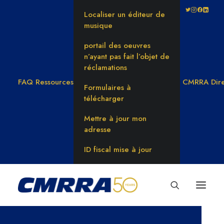
Localiser un éditeur de
musique
portail des oeuvres
n’ayant pas fait l’objet de
réclamations
FAQ
Ressources
CMRRA Dire
Formulaires à
télécharger
Mettre à jour mon
adresse
ID fiscal mise à jour